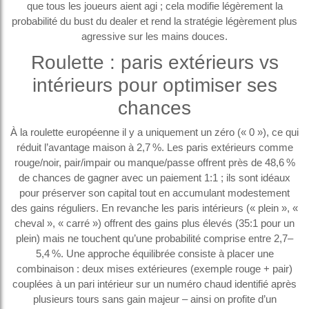
que tous les joueurs aient agi ; cela modifie légèrement la
probabilité du bust du dealer et rend la stratégie légèrement plus
agressive sur les mains douces.
Roulette : paris extérieurs vs
intérieurs pour optimiser ses
chances
À la roulette européenne il y a uniquement un zéro (« 0 »), ce qui
réduit l’avantage maison à 2,7 %. Les paris extérieurs comme
rouge/noir, pair/impair ou manque/passe offrent près de 48,6 %
de chances de gagner avec un paiement 1:1 ; ils sont idéaux
pour préserver son capital tout en accumulant modestement
des gains réguliers. En revanche les paris intérieurs (« plein », «
cheval », « carré ») offrent des gains plus élevés (35:1 pour un
plein) mais ne touchent qu’une probabilité comprise entre 2,7–
5,4 %. Une approche équilibrée consiste à placer une
combinaison : deux mises extérieures (exemple rouge + pair)
couplées à un pari intérieur sur un numéro chaud identifié après
plusieurs tours sans gain majeur – ainsi on profite d’un