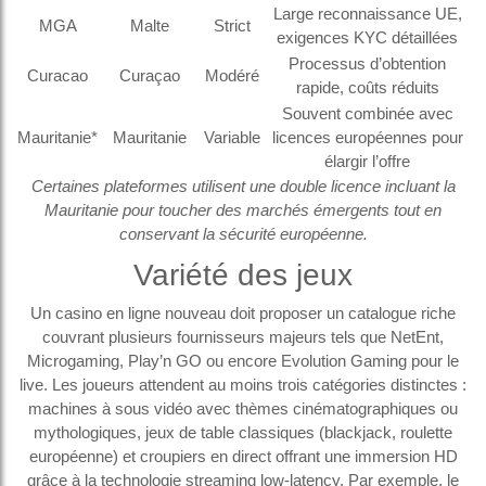
Large reconnaissance UE,
MGA
Malte
Strict
exigences KYC détaillées
Processus d’obtention
Curacao
Curaçao
Modéré
rapide, coûts réduits
Souvent combinée avec
Mauritanie*
Mauritanie
Variable
licences européennes pour
élargir l’offre
Certaines plateformes utilisent une double licence incluant la
Mauritanie pour toucher des marchés émergents tout en
conservant la sécurité européenne.
Variété des jeux
Un casino en ligne nouveau doit proposer un catalogue riche
couvrant plusieurs fournisseurs majeurs tels que NetEnt,
Microgaming, Play’n GO ou encore Evolution Gaming pour le
live. Les joueurs attendent au moins trois catégories distinctes :
machines à sous vidéo avec thèmes cinématographiques ou
mythologiques, jeux de table classiques (blackjack, roulette
européenne) et croupiers en direct offrant une immersion HD
grâce à la technologie streaming low‑latency. Par exemple, le