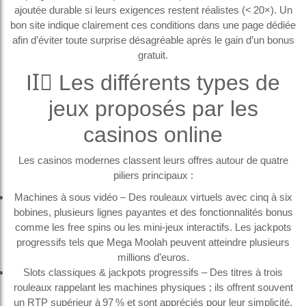
ajoutée durable si leurs exigences restent réalistes (< 20×). Un
bon site indique clairement ces conditions dans une page dédiée
afin d’éviter toute surprise désagréable après le gain d’un bonus
gratuit.
II️⃣ Les différents types de
jeux proposés par les
casinos online
Les casinos modernes classent leurs offres autour de quatre
piliers principaux :
Machines à sous vidéo – Des rouleaux virtuels avec cinq à six
bobines, plusieurs lignes payantes et des fonctionnalités bonus
comme les free spins ou les mini‑jeux interactifs. Les jackpots
progressifs tels que Mega Moolah peuvent atteindre plusieurs
millions d’euros.
Slots classiques & jackpots progressifs – Des titres à trois
rouleaux rappelant les machines physiques ; ils offrent souvent
un RTP supérieur à 97 % et sont appréciés pour leur simplicité.