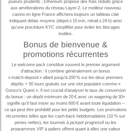
joueurs prudents ; Ethereum propose des frais réduits grâce
aux améliorations du réseau Layer‑2. Le meilleur nouveau
casino en ligne France affichera toujours un tableau clair
indiquant délais moyens (dépot ≤ 15 min, retrait ≤ 24 h) ainsi
qu’une procédure KYC simplifiée pour éviter les blocages
inutiles.
Bonus de bienvenue &
promotions récurrentes
Le welcome pack constitue souvent le premier argument
d’attraction : il combine généralement un bonus
« match‑deposit » allant jusqu’à 200 % sur les deux premiers
dépôts + 50 tours gratuits sur une slot populaire comme «
Gonzo’s Quest ». Il est crucial d’analyser le taux de conversion
du bonus : un dépôt minimum de 20 € avec un wagering de 30×
signifie qu’il faut miser au moins 600 € avant toute liquidation –
ce qui peut être prohibitif pour les petits budgets. Les promotions
récurrentes telles que les cash‑back hebdomadaires (10 % sur
pertes nettes), les tournois à jackpot progressif ou les
programmes VIP à paliers offrent quant à elles une valeur