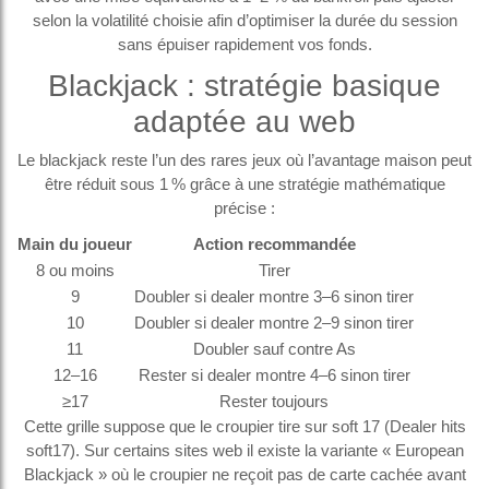
selon la volatilité choisie afin d’optimiser la durée du session
sans épuiser rapidement vos fonds.
Blackjack : stratégie basique
adaptée au web
Le blackjack reste l’un des rares jeux où l’avantage maison peut
être réduit sous 1 % grâce à une stratégie mathématique
précise :
Main du joueur
Action recommandée
8 ou moins
Tirer
9
Doubler si dealer montre 3–6 sinon tirer
10
Doubler si dealer montre 2–9 sinon tirer
11
Doubler sauf contre As
12–16
Rester si dealer montre 4–6 sinon tirer
≥17
Rester toujours
Cette grille suppose que le croupier tire sur soft 17 (Dealer hits
soft17). Sur certains sites web il existe la variante « European
Blackjack » où le croupier ne reçoit pas de carte cachée avant