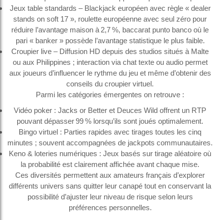
Jeux table standards – Blackjack européen avec règle « dealer
stands on soft 17 », roulette européenne avec seul zéro pour
réduire l’avantage maison à 2,7 %, baccarat punto banco où le
pari « banker » possède l’avantage statistique le plus faible.
Croupier live – Diffusion HD depuis des studios situés à Malte
ou aux Philippines ; interaction via chat texte ou audio permet
aux joueurs d’influencer le rythme du jeu et même d’obtenir des
conseils du croupier virtuel.
Parmi les catégories émergentes on retrouve :
Vidéo poker : Jacks or Better et Deuces Wild offrent un RTP
pouvant dépasser 99 % lorsqu’ils sont joués optimalement.
Bingo virtuel : Parties rapides avec tirages toutes les cinq
minutes ; souvent accompagnées de jackpots communautaires.
Keno & loteries numériques : Jeux basés sur tirage aléatoire où
la probabilité est clairement affichée avant chaque mise.
Ces diversités permettent aux amateurs français d’explorer
différents univers sans quitter leur canapé tout en conservant la
possibilité d’ajuster leur niveau de risque selon leurs
préférences personnelles.