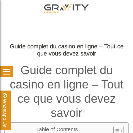
Guide complet du casino en ligne – Tout ce
que vous devez savoir
Guide complet du
casino en ligne – Tout
ce que vous devez
Whatsapp Us
savoir
Table of Contents