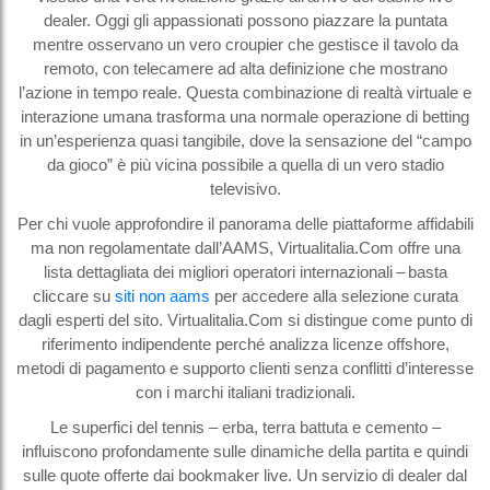
dealer. Oggi gli appassionati possono piazzare la puntata
mentre osservano un vero croupier che gestisce il tavolo da
remoto, con telecamere ad alta definizione che mostrano
l’azione in tempo reale. Questa combinazione di realtà virtuale e
interazione umana trasforma una normale operazione di betting
in un’esperienza quasi tangibile, dove la sensazione del “campo
da gioco” è più vicina possibile a quella di un vero stadio
televisivo.
Per chi vuole approfondire il panorama delle piattaforme affidabili
ma non regolamentate dall’AAMS, Virtualitalia.Com offre una
lista dettagliata dei migliori operatori internazionali – basta
cliccare su
siti non aams
per accedere alla selezione curata
dagli esperti del sito. Virtualitalia.Com si distingue come punto di
riferimento indipendente perché analizza licenze offshore,
metodi di pagamento e supporto clienti senza conflitti d’interesse
con i marchi italiani tradizionali.
Le superfici del tennis – erba, terra battuta e cemento –
influiscono profondamente sulle dinamiche della partita e quindi
sulle quote offerte dai bookmaker live. Un servizio di dealer dal