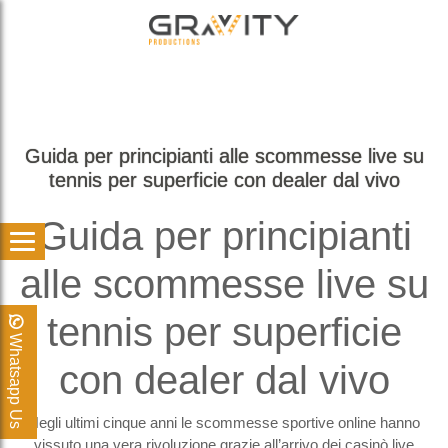
Guida per principianti alle scommesse live su
tennis per superficie con dealer dal vivo
Guida per principianti
alle scommesse live su
tennis per superficie
Whatsapp Us
con dealer dal vivo
Negli ultimi cinque anni le scommesse sportive online hanno
vissuto una vera rivoluzione grazie all’arrivo dei casinò live