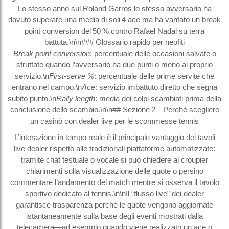
Lo stesso anno sul Roland Garros lo stesso avversario ha
dovuto superare una media di soli 4 ace ma ha vantato un break
point conversion del 50 % contro Rafael Nadal su terra
battuta.\n\n### Glossario rapido per neofiti
Break point conversion
: percentuale delle occasioni salvate o
sfruttate quando l’avversario ha due punti o meno al proprio
servizio.\n
First‑serve %
: percentuale delle prime servite che
entrano nel campo.\n
Ace
: servizio imbattuto diretto che segna
subito punto.\n
Rally length
: media dei colpi scambiati prima della
conclusione dello scambio.\n\n## Sezione 2 – Perché scegliere
un casinò con dealer live per le scommesse tennis
L’interazione in tempo reale è il principale vantaggio dei tavoli
live dealer rispetto alle tradizionali piattaforme automatizzate:
tramite chat testuale o vocale si può chiedere al croupier
chiarimenti sulla visualizzazione delle quote o persino
commentare l’andamento del match mentre si osserva il tavolo
sportivo dedicato al tennis.\n\nIl “flusso live” dei dealer
garantisce trasparenza perché le quote vengono aggiornate
istantaneamente sulla base degli eventi mostrati dalla
telecamera—ad esempio quando viene realizzato un ace o