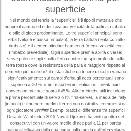
superficie
Nel mondo del tennis la “superficie” è il tipo di materiale che
ricopre il campo ed è decisiva per velocità della pallina, rimbalzo
e stile di gioco predominante. Le tre superfici principali sono
l’erba (veloce e bassa rimbalzo), la terra battuta (lenta con alto
rimbalzo) e il cemento/indoor hard court (media velocità con
rimbalzo prevedibile). Ogni superficie premia abilità diverse:
serve potente sugli spalti d’erba contro top‑spin profondo sulla
terra rossa dove la resistenza della palla è maggiore rispetto al
cemento più neutro.\n\nLe statistiche da tenere d’occhio variano
significativamente: sui campi d’erba gli aces percentuali sono
superiori al 30 %, mentre sui terreni lentissimi i break point
conversion rate sale sopra il 45 %. Altre metriche utili includono
la prima percentuale di servizio (% first‑serve), la media dei rally
(in punti) e il numero medio di errori non costruttivi commessi da
ogni giocatore.\n\n### Esempi pratici di differenze tra superfici
Durante Wimbledon 2019 Novak Djokovic ha vinto quattro set
consecutivi con un valore medio di ace pari a 11 per partita
grazie all’efficacia della sua prima palla rapida sull’erba veloce.