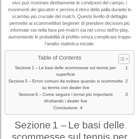
vivo può mostrare direttamente le condizioni del campo, i
movimenti dei giocatori e persino il ritmo della palla durante lo
scambio più cruciale del match. Questo livello di dettaglio
permette ai scommettitori beginner di prendere decisioni più
informate sia nella fase pre‑match sia nel corso dell’in‑play,
aumentando le probabilità di profitto senza complicare troppo
l’analisi statistica iniziale.
Table of Contents
Sezione 1 – Le basi delle scommesse sul tennis per
superficie
Sezione 5 – Errori comuni da evitare quando si scommette
su tennis con dealer live
Sezione 6 – Come seguire i tornei più importanti
sfruttando i dealer live
Conclusione
Sezione 1 – Le basi delle
scommesse sul tennis per