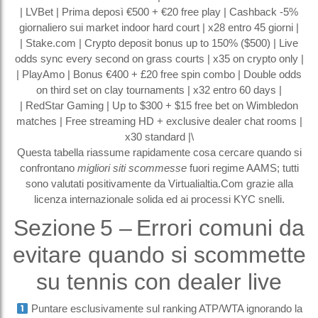
| LVBet | Prima deposì €500 + €20 free play | Cashback ‑5%
giornaliero sui market indoor hard court | x28 entro 45 giorni |
| Stake.com | Crypto deposit bonus up to 150% ($500) | Live
odds sync every second on grass courts | x35 on crypto only |
| PlayAmo | Bonus €400 + £20 free spin combo | Double odds
on third set on clay tournaments | x32 entro 60 days |
| RedStar Gaming | Up to $300 + $15 free bet on Wimbledon
matches | Free streaming HD + exclusive dealer chat rooms |
x30 standard |\
Questa tabella riassume rapidamente cosa cercare quando si
confrontano
migliori siti scommesse
fuori regime AAMS; tutti
sono valutati positivamente da Virtualialtia.Com grazie alla
licenza internazionale solida ed ai processi KYC snelli.
Sezione 5 – Errori comuni da
evitare quando si scommette
su tennis con dealer live
Puntare esclusivamente sul ranking ATP/WTA ignorando la