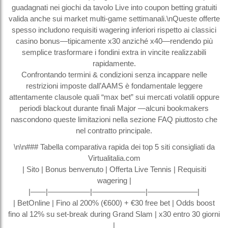
guadagnati nei giochi da tavolo Live into coupon betting gratuiti
valida anche sui market multi‑game settimanali.\nQueste offerte
spesso includono requisiti wagering inferiori rispetto ai classici
casino bonus—tipicamente x30 anziché x40—rendendo più
semplice trasformare i fondini extra in vincite realizzabili
rapidamente.
Confrontando termini & condizioni senza incappare nelle
restrizioni imposte dall’AAMS è fondamentale leggere
attentamente clausole quali “max bet” sui mercati volatili oppure
periodi blackout durante finali Major —alcuni bookmakers
nascondono queste limitazioni nella sezione FAQ piuttosto che
nel contratto principale.
\n\n### Tabella comparativa rapida dei top 5 siti consigliati da
Virtualitalia.com
| Sito | Bonus benvenuto | Offerta Live Tennis | Requisiti
wagering |
|——|—————–|———————|——————–|
| BetOnline | Fino al 200% (€600) + €30 free bet | Odds boost
fino al 12% su set-break during Grand Slam | x30 entro 30 giorni
|