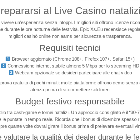
repararsi al Live Casino nataliz
r vivere un’esperienza senza intoppi. I migliori siti offrono licenze 
he durante le ore notturne delle festività. Epic Xs.Eu recensisce regol
migliori casinò online non aams per sicurezza e trasparenza.
Requisiti tecnici
Browser aggiornato (Chrome 108+, Firefox 107+, Safari 15+)
Connessione internet stabile almeno 5 Mbps per lo streaming HD
Webcam opzionale se desideri partecipare alle chat video
na prova gratuita di pochi minuti; molte piattaforme offrono demo senza 
latenza prima di scommettere soldi veri.
Budget festivo responsabile
idilo tra cash‑game e tornei natalizi. Un approccio consigliato è il “30‑7
ire le puntate in tempo reale. Ricorda che i bonus di dicembre spesso r
re quante volte dovrai girare il bonus prima di prelevare eventuali vin
valutare la qualità dei dealer durante le fes