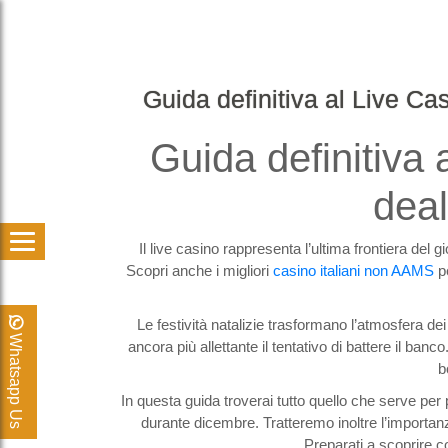
Guida definitiva al Live Cas
Guida definitiva 
deal
Il live casino rappresenta l’ultima frontiera del g
Scopri anche i migliori
casino italiani non AAMS
pe
Le festività natalizie trasformano l’atmosfera de
Whatsapp Us
ancora più allettante il tentativo di battere il ban
b
In questa guida troverai tutto quello che serve per p
durante dicembre. Tratteremo inoltre l’importanz
Preparati a scoprire co