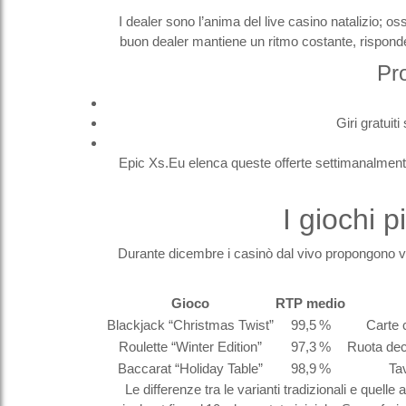
I dealer sono l’anima del live casino natalizio; o
buon dealer mantiene un ritmo costante, risponde
Pro
Giri gratuit
Epic Xs.Eu elenca queste offerte settimanalmente
I giochi p
Durante dicembre i casinò dal vivo propongono ve
Gioco
RTP medio
Blackjack “Christmas Twist”
99,5 %
Carte 
Roulette “Winter Edition”
97,3 %
Ruota deco
Baccarat “Holiday Table”
98,9 %
Ta
Le differenze tra le varianti tradizionali e quell