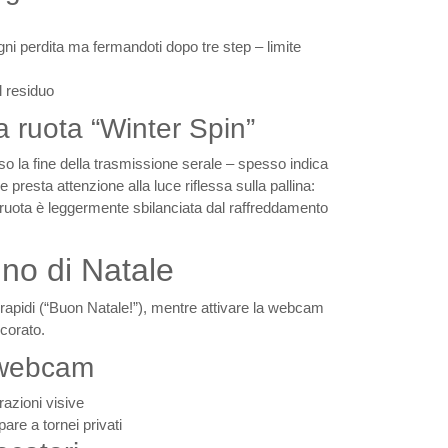
i perdita ma fermandoti dopo tre step – limite
l residuo
a ruota “Winter Spin”
so la fine della trasmissione serale – spesso indica
presta attenzione alla luce riflessa sulla pallina:
uota è leggermente sbilanciata dal raffreddamento
ino di Natale
 rapidi (“Buon Natale!”), mentre attivare la webcam
ecorato.
a webcam
razioni visive
pare a tornei privati