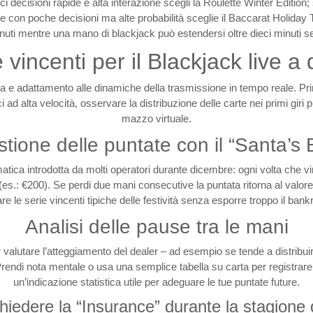
isci decisioni rapide e alta interazione scegli la Roulette Winter Edition
 con poche decisioni ma alte probabilità sceglie il Baccarat Holiday Ta
nuti mentre una mano di blackjack può estendersi oltre dieci minuti se 
 vincenti per il Blackjack live 
ica e adattamento alle dinamiche della trasmissione in tempo reale. Prim
 ad alta velocità, osservare la distribuzione delle carte nei primi giri pu
mazzo virtuale.
tione delle puntate con il “Santa’s 
tica introdotta da molti operatori durante dicembre: ogni volta che v
s.: €200). Se perdi due mani consecutive la puntata ritorna al valore
re le serie vincenti tipiche delle festività senza esporre troppo il bankro
Analisi delle pause tra le mani
valutare l’atteggiamento del dealer – ad esempio se tende a distribuire
Prendi nota mentale o usa una semplice tabella su carta per registrare i
un’indicazione statistica utile per adeguare le tue puntate future.
iedere la “Insurance” durante la stagione d