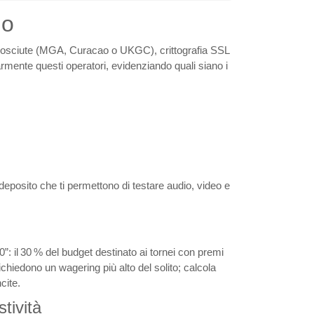
io
riconosciute (MGA, Curacao o UKGC), crittografia SSL
armente questi operatori, evidenziando quali siano i
deposito che ti permettono di testare audio, video e
0”: il 30 % del budget destinato ai tornei con premi
ichiedono un wagering più alto del solito; calcola
cite.
tività