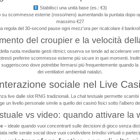
Stabilisci una unità base (es.: €3)
olo su scommesse esterne (rosso/nero) aumentando la puntata dopo ogn
massimo €27
a regola del 30‑second pause ogni mezz’ora per ricalcolare il bankrol
ento del croupier e la velocità dell
 della ruota mediante gesti ritmici; osserva se tende ad accelerare ver
tresti preferire scommesse esterne più sicure in quei momenti. Inoltre 
suggeriscono dove potrebbe fermarsi più frequentemente quando la r
dei ventilatori ambientali natalizi.
l’interazione sociale nel Live Cas
enza live dalle slot RNG tradizionali. La chat testuale permette scambi
e un livello personale simile a quello dei casinò fisici sotto l’albero d
stuale vs video: quando attivare l
le
– ideale quando vuoi concentrarti sulle decisioni di gioco senza dist
ata nelle serate social dove vuoi condividere brindisi virtuali o parteci