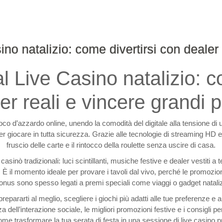
ino natalizio: come divertirsi con dealer
al Live Casino natalizio: c
er reali e vincere grandi 
ioco d’azzardo online, unendo la comodità del digitale alla tensione di u
r giocare in tutta sicurezza. Grazie alle tecnologie di streaming HD e a
fruscio delle carte e il rintocco della roulette senza uscire di casa.
i casinò tradizionali: luci scintillanti, musiche festive e dealer vesti
co. È il momento ideale per provare i tavoli dal vivo, perché le promozio
onus sono spesso legati a premi speciali come viaggi o gadget nataliz
repararti al meglio, scegliere i giochi più adatti alle tue preferenze e
a dell’interazione sociale, le migliori promozioni festive e i consigli
me trasformare la tua serata di festa in una sessione di live casino pr