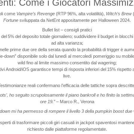
enti: Come i Giocatori Massimiz
toli come
Vampire’s Revenge
(RTP 96%, alta volatilità),
Witch’s Brew
(
Fortune
sviluppata da NetEnt appositamente per Halloween 2024.
Bullet list – consigli pratici
 del 5% del deposito totale giornaliero; suddividere il budget in blocc
ad alta varianza;
 nelle prime due ore della serata quando la probabilità di trigger è aum
e‑down” disponibile solo dal lunedì al mercoledì pomeriggio su mobile;
wild fino al limite massimo consentito dal wagering;
tivi Android/iOS garantisce tempi di risposta inferiori del 15% rispetto
live.
estimonianze reali confermano l’efficacia delle tattiche sopra descritt
s’, ho seguito scrupolosamente il piano bankroll e ho finito la settiman
ore 19.”
– Marco R., Verona
own mi ha permesso di rompere il livello 3 della pumpkin boost due v
sperti di trasformare piccoli giri casuali in jackpot spaventosi manten
richiesto dalle piattaforme regolamentate.