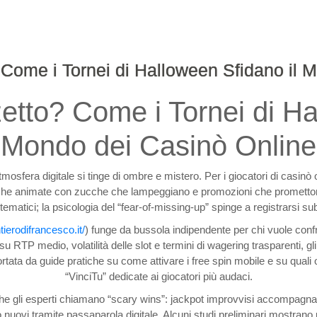
 Come i Tornei di Halloween Sfidano il 
etto? Come i Tornei di Ha
Mondo dei Casinò Online
tmosfera digitale si tinge di ombre e mistero. Per i giocatori di casi
rafiche animate con zucche che lampeggiano e promozioni che promettono
i tematici; la psicologia del “fear‑of‑missing‑up” spinge a registrarsi 
tierodifrancesco.it/
) funge da bussola indipendente per chi vuole confr
 RTP medio, volatilità delle slot e termini di wagering trasparenti, g
ata da guide pratiche su come attivare i free spin mobile e su qual
“VinciTu” dedicate ai giocatori più audaci.
che gli esperti chiamano “scary wins”: jackpot improvvisi accompagnati
ono nuovi tramite passaparola digitale. Alcuni studi preliminari mostr