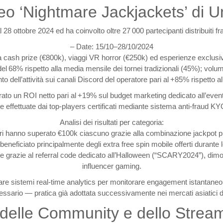
eo ‘Nightmare Jackjack​ets’ di
l 28 ottobre 2024 ed ha coinvolto oltre 27 000 partecipanti distribuiti 
– Date: 15/10–28/10/2024
 fra cash prize (€800k), viaggi VR horror (€250k) ed esperienze exclusi
 del 68% rispetto alla media mensile dei tornei tradizionali (45%); 
nto dell’attività sui canali Discord del operatore pari al +85% rispetto 
strato un ROI netto pari al +19% sul budget marketing dedicato all’event
te effettuate dai top‑players certificati mediante sistema anti‑fraud K
Analisi dei risultati per categoria:
tori hanno superato €100k ciascuno grazie alla combinazione jackpot 
beneficiato principalmente degli extra free spin mobile offerti durante
te grazie al referral code dedicato all’Halloween (“SCARY2024”), dimos
influencer gaming.
grare sistemi real‑time analytics per monitorare engagement istantane
ssario — pratica già adottata successivamente nei mercati asiatici
 delle Community e dello Strea