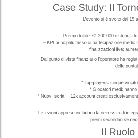
Case Study: Il Torn
L’evento si è svolto dal 15 a
– Premio totale: €1 200 000 distribuiti
– KPI principali: tasso di partecipazione medio
finalizzazioni live; aume
Dal punto di vista finanziario l’operatore ha regi
delle punta
* Top‐players: cinque vinci
* Giocatori medi: hanno 
* Nuovi iscritti: +12k account creati esclusivamen
Le lezioni apprese includono la necessità di inte
premi secondari se nece
Il Ruolo