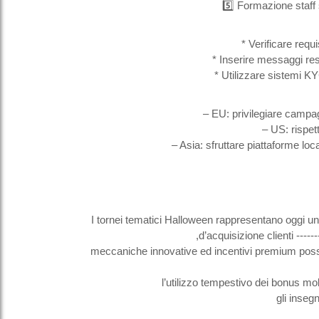
5️⃣ Formazione staff s
* Verificare req
* Inserire messaggi re
* Utilizzare sistemi KY
– EU: privilegiare campagn
– US: rispett
– Asia: sfruttare piattaforme l
I tornei tematici Halloween rappresentano oggi uno strumento potente capace di trasformare sempl
d’acquisizione clienti ‑­­­­­
meccaniche innovative ed incentivi premium possano
l’utilizzo tempestivo dei bonus mobi
gli inseg