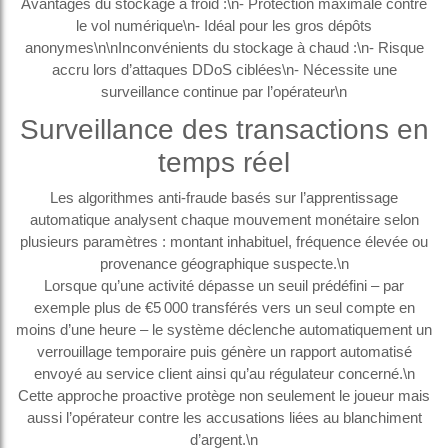
Avantages du stockage à froid :\n- Protection maximale contre
le vol numérique\n- Idéal pour les gros dépôts
anonymes\n\nInconvénients du stockage à chaud :\n- Risque
accru lors d’attaques DDoS ciblées\n- Nécessite une
surveillance continue par l’opérateur\n
Surveillance des transactions en
temps réel
Les algorithmes anti‑fraude basés sur l’apprentissage
automatique analysent chaque mouvement monétaire selon
plusieurs paramètres : montant inhabituel, fréquence élevée ou
provenance géographique suspecte.\n
Lorsque qu’une activité dépasse un seuil prédéfini – par
exemple plus de €5 000 transférés vers un seul compte en
moins d’une heure – le système déclenche automatiquement un
verrouillage temporaire puis génère un rapport automatisé
envoyé au service client ainsi qu’au régulateur concerné.\n
Cette approche proactive protège non seulement le joueur mais
aussi l’opérateur contre les accusations liées au blanchiment
d’argent.\n