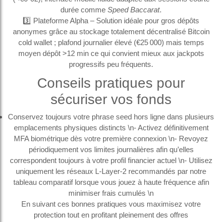
durée comme
Speed Baccarat
.
3️⃣ Plateforme Alpha – Solution idéale pour gros dépôts
anonymes grâce au stockage totalement décentralisé Bitcoin
cold wallet ; plafond journalier élevé (€25 000) mais temps
moyen dépôt >12 min ce qui convient mieux aux jackpots
progressifs peu fréquents.
Conseils pratiques pour
sécuriser vos fonds
Conservez toujours votre phrase seed hors ligne dans plusieurs
emplacements physiques distincts \n- Activez définitivement
MFA biométrique dès votre première connexion \n- Revoyez
périodiquement vos limites journalières afin qu’elles
correspondent toujours à votre profil financier actuel \n- Utilisez
uniquement les réseaux L‑Layer‑2 recommandés par notre
tableau comparatif lorsque vous jouez à haute fréquence afin
minimiser frais cumulés \n
En suivant ces bonnes pratiques vous maximisez votre
protection tout en profitant pleinement des offres