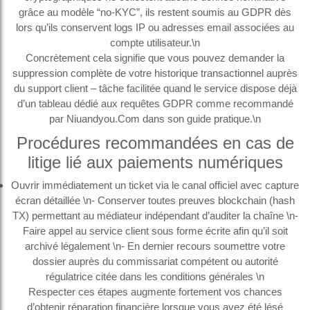
grâce au modèle “no‐KYC”, ils restent soumis au GDPR dès
lors qu’ils conservent logs IP ou adresses email associées au
compte utilisateur.\n
Concrètement cela signifie que vous pouvez demander la
suppression complète de votre historique transactionnel auprès
du support client – tâche facilitée quand le service dispose déjà
d’un tableau dédié aux requêtes GDPR comme recommandé
par Niuandyou.Com dans son guide pratique.\n
Procédures recommandées en cas de
litige lié aux paiements numériques
Ouvrir immédiatement un ticket via le canal officiel avec capture
écran détaillée \n- Conserver toutes preuves blockchain (hash
TX) permettant au médiateur indépendant d’auditer la chaîne \n-
Faire appel au service client sous forme écrite afin qu’il soit
archivé légalement \n- En dernier recours soumettre votre
dossier auprès du commissariat compétent ou autorité
régulatrice citée dans les conditions générales \n
Respecter ces étapes augmente fortement vos chances
d’obtenir réparation financière lorsque vous avez été lésé