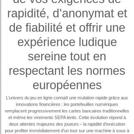
rapidité, d’anonymat et
de fiabilité et offrir une
expérience ludique
sereine tout en
respectant les normes
européennes
L’univers du jeu en ligne connaît une mutation rapide grâce aux
innovations financières : les portefeuilles numériques
remplacent progressivement les cartes bancaires traditionnelles
et même les virements SEPA lents. Cette évolution répond à
deux attentes majeures des joueurs – la rapidité d’exécution
pour profiter immédiatement d’un tour sur une machine à sous à