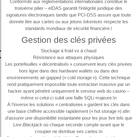
Conformité aux réglementations internationales constitue le
troisième pilier – eIDAS garantit l’intégrité juridique des
signatures électroniques tandis que PCI‑DSS assure que toute
donnée liée aux cartes ou aux jetons tokenisés respecte les
standards mondiaux de sécurité financière.\
Gestion des clés privées
Stockage à froid vs à chaud
Résistance aux attaques physiques
Les portefeuilles « décentralisés » conservent leurs clés privées
hors ligne dans des hardware wallets ou dans des
environnements air‑gapped (« cold storage »). Cette technique
rend pratiquement impossible toute extraction massive par un
hacker ayant pénétré uniquement le serveur web du casino –
même si celui‑ci subit une faille SQLi majeure.\n
À l’inverse les solutions « centralisées » gardent les clés dans
une base chiffrée accessible rapidement (« hot storage ») afin
d’assurer une disponibilité instantanée pour les jeux live tels que
Live Blackjack
où chaque seconde compte avant que le
croupier ne distribue ses cartes.\n