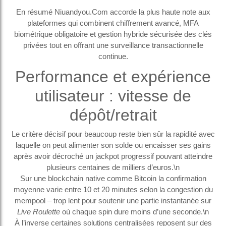
En résumé Niuandyou.Com accorde la plus haute note aux
plateformes qui combinent chiffrement avancé, MFA
biométrique obligatoire et gestion hybride sécurisée des clés
privées tout en offrant une surveillance transactionnelle
continue.
Performance et expérience
utilisateur : vitesse de
dépôt/retrait
Le critère décisif pour beaucoup reste bien sûr la rapidité avec
laquelle on peut alimenter son solde ou encaisser ses gains
après avoir décroché un jackpot progressif pouvant atteindre
plusieurs centaines de milliers d’euros.\n
Sur une blockchain native comme Bitcoin la confirmation
moyenne varie entre 10 et 20 minutes selon la congestion du
mempool – trop lent pour soutenir une partie instantanée sur
Live Roulette
où chaque spin dure moins d’une seconde.\n
À l’inverse certaines solutions centralisées reposent sur des