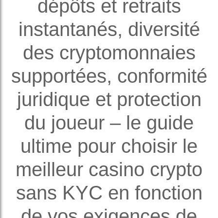
dépôts et retraits
instantanés, diversité
des cryptomonnaies
supportées, conformité
juridique et protection
du joueur – le guide
ultime pour choisir le
meilleur casino crypto
sans KYC en fonction
de vos exigences de