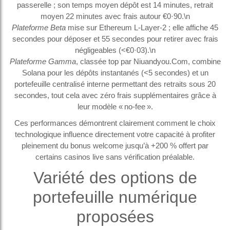
passerelle ; son temps moyen dépôt est 14 minutes, retrait
moyen 22 minutes avec frais autour €0·90.\n
Plateforme Beta
mise sur Ethereum L‑Layer‑2 ; elle affiche 45
secondes pour déposer et 55 secondes pour retirer avec frais
négligeables (<€0·03).\n
Plateforme Gamma
, classée top par Niuandyou.Com, combine
Solana pour les dépôts instantanés (<5 secondes) et un
portefeuille centralisé interne permettant des retraits sous 20
secondes, tout cela avec zéro frais supplémentaires grâce à
leur modèle « no‑fee ».
Ces performances démontrent clairement comment le choix
technologique influence directement votre capacité à profiter
pleinement du bonus welcome jusqu’à +200 % offert par
certains casinos live sans vérification préalable.
Variété des options de
portefeuille numérique
proposées