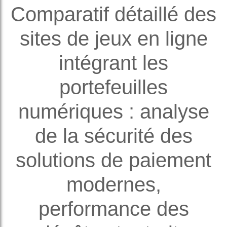
Comparatif détaillé des
sites de jeux en ligne
intégrant les
portefeuilles
numériques : analyse
de la sécurité des
solutions de paiement
modernes,
performance des