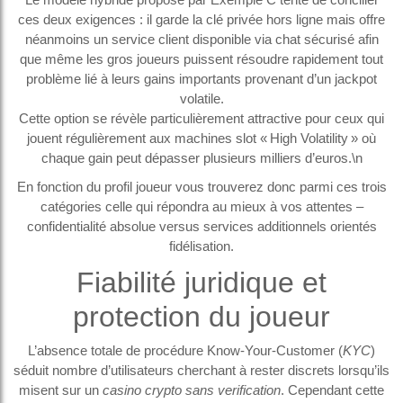
ces deux exigences : il garde la clé privée hors ligne mais offre
néanmoins un service client disponible via chat sécurisé afin
que même les gros joueurs puissent résoudre rapidement tout
problème lié à leurs gains importants provenant d’un jackpot
volatile.
Cette option se révèle particulièrement attractive pour ceux qui
jouent régulièrement aux machines slot « High Volatility » où
chaque gain peut dépasser plusieurs milliers d’euros.\n
En fonction du profil joueur vous trouverez donc parmi ces trois
catégories celle qui répondra au mieux à vos attentes –
confidentialité absolue versus services additionnels orientés
fidélisation.
Fiabilité juridique et
protection du joueur
L’absence totale de procédure Know‑Your‑Customer (
KYC
)
séduit nombre d’utilisateurs cherchant à rester discrets lorsqu’ils
misent sur un
casino crypto sans verification
. Cependant cette