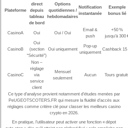
direct
Options
Notification
Exemple
Plateforme
depuis
quotidiennes /
instantanée
bonus lié
tableau
hebdomadaires
de bord
Email &
+50 %
CasinoA
Oui
Oui / Oui
push
jusqu’à 300 
Oui
Pop‑up
CasinoB
(section
Oui uniquement
Cashback 15
uniquement
“Sécurité”)
Non –
réglage
Mensuel
CasinoC
via
Aucun
Tours gratuit
seulement
service
client
Ce type d’analyse provient notamment d’études menées par
PeUGEOTSCOTERS.FR qui mesure la fluidité d’accès aux
réglages comme critère clé pour classer les meilleurs casino
crypto en 2026.
En pratique, l’utilisateur peut activer une fonction « dépot