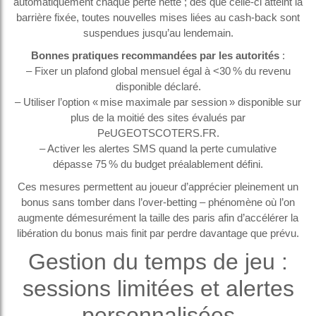
automatiquement chaque perte nette ; dès que celle‑ci atteint la
barrière fixée, toutes nouvelles mises liées au cash‑back sont
suspendues jusqu’au lendemain.
Bonnes pratiques recommandées par les autorités
:
– Fixer un plafond global mensuel égal à <30 % du revenu
disponible déclaré.
– Utiliser l’option « mise maximale par session » disponible sur
plus de la moitié des sites évalués par
PeUGEOTSCOTERS.FR.
– Activer les alertes SMS quand la perte cumulative
dépasse 75 % du budget préalablement défini.
Ces mesures permettent au joueur d’apprécier pleinement un
bonus sans tomber dans l’over‑betting – phénomène où l’on
augmente démesurément la taille des paris afin d’accélérer la
libération du bonus mais finit par perdre davantage que prévu.
Gestion du temps de jeu :
sessions limitées et alertes
personnalisées