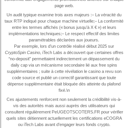
page web.
Un audit typique examine trois axes majeurs :
– La véracité du
taux RTP indiqué pour chaque machine virtuelle;
– La conformité
entre les termes affichés (« bonus jusqu’à X € ») et leurs
implémentations techniques;
– Le respect effectif des limites
paramétrables déclarées aux joueurs.
Par exemple, lors d’un contrôle réalisé début 2025 sur
CryptoSpin Casino
, iTech Labs a découvert que certaines offres
“no‑deposit” permettaient indirectement un dépassement du
daily cap via un mécanisme secondaire lié aux free spins
supplémentaires ; suite à cette révélation le casino a revu son
code source et publié un correctif garantissant que toute
dépense supplémentaire était bloquée dès atteinte du plafond
fixé.\n
Ces ajustements renforcent non seulement la crédibilité vis-à-
vis des autorités mais aussi auprès des utilisateurs qui
consultent régulièrement PeUGEOTSCOTERS.FR pour vérifier
quels sites détiennent actuellement les certifications eCOGRA
ou iTech Labs avant d’engager leurs fonds crypto.