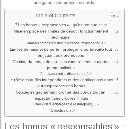
une garantie de protection solide.
Table of Contents
Les bonus « responsables » : qu’est‑ce que c’est ?
Mise en place des limites de dépôt : fonctionnement
technique
Tableau comparatif des interfaces limites dépôt
Limites de mise et de perte : protéger le portefeuille tout
en jouant aux promotions
Gestion du temps de jeu : sessions limitées et alertes
personnalisées
Principaux outils disponibles
Le rôle des audits indépendants et des certifications dans
la transparence des bonus
Stratégies gagnantes : profiter des bonus tout en
respectant ses propres limites
Checklist téléchargeable (à imaginer)
Conclusion
Les bonus « responsables » :