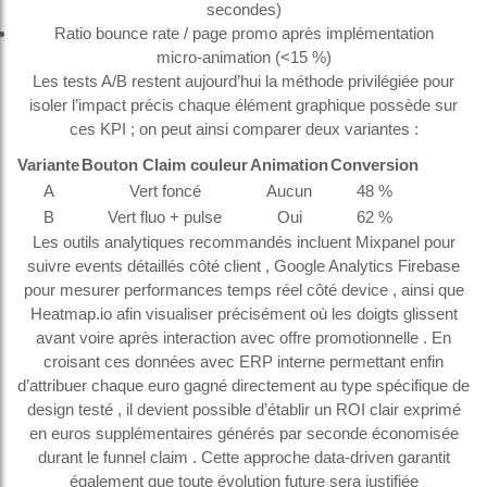
secondes)
Ratio bounce rate / page promo après implémentation
micro‑animation (<15 %)
Les tests A/B restent aujourd’hui la méthode privilégiée pour
isoler l’impact précis chaque élément graphique possède sur
ces KPI ; on peut ainsi comparer deux variantes :
Variante
Bouton Claim couleur
Animation
Conversion
A
Vert foncé
Aucun
48 %
B
Vert fluo + pulse
Oui
62 %
Les outils analytiques recommandés incluent Mixpanel pour
suivre events détaillés côté client , Google Analytics Firebase
pour mesurer performances temps réel côté device , ainsi que
Heatmap.io afin visualiser précisément où les doigts glissent
avant voire après interaction avec offre promotionnelle . En
croisant ces données avec ERP interne permettant enfin
d’attribuer chaque euro gagné directement au type spécifique de
design testé , il devient possible d’établir un ROI clair exprimé
en euros supplémentaires générés par seconde économisée
durant le funnel claim . Cette approche data‑driven garantit
également que toute évolution future sera justifiée