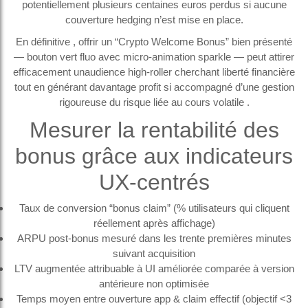
potentiellement plusieurs centaines euros perdus si aucune
couverture hedging n’est mise en place.
En définitive , offrir un “Crypto Welcome Bonus” bien présenté
— bouton vert fluo avec micro‑animation sparkle — peut attirer
efficacement unaudience high‑roller cherchant liberté financière
tout en générant davantage profit si accompagné d’une gestion
rigoureuse du risque liée au cours volatile .
Mesurer la rentabilité des
bonus grâce aux indicateurs
UX‑centrés
Taux de conversion “bonus claim” (% utilisateurs qui cliquent
réellement après affichage)
ARPU post‑bonus mesuré dans les trente premières minutes
suivant acquisition
LTV augmentée attribuable à UI améliorée comparée à version
antérieure non optimisée
Temps moyen entre ouverture app & claim effectif (objectif <3