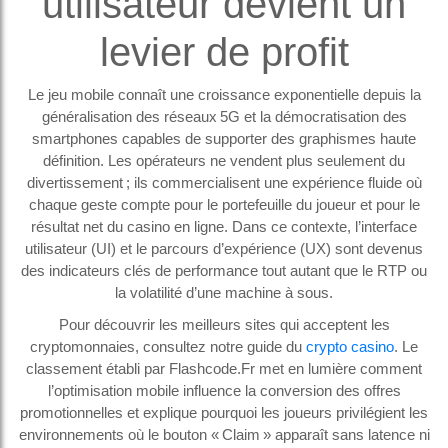
utilisateur devient un
levier de profit
Le jeu mobile connaît une croissance exponentielle depuis la
généralisation des réseaux 5G et la démocratisation des
smartphones capables de supporter des graphismes haute
définition. Les opérateurs ne vendent plus seulement du
divertissement ; ils commercialisent une expérience fluide où
chaque geste compte pour le portefeuille du joueur et pour le
résultat net du casino en ligne. Dans ce contexte, l’interface
utilisateur (UI) et le parcours d’expérience (UX) sont devenus
des indicateurs clés de performance tout autant que le RTP ou
la volatilité d’une machine à sous.
Pour découvrir les meilleurs sites qui acceptent les
cryptomonnaies, consultez notre guide du
crypto casino
. Le
classement établi par Flashcode.Fr met en lumière comment
l’optimisation mobile influence la conversion des offres
promotionnelles et explique pourquoi les joueurs privilégient les
environnements où le bouton « Claim » apparaît sans latence ni