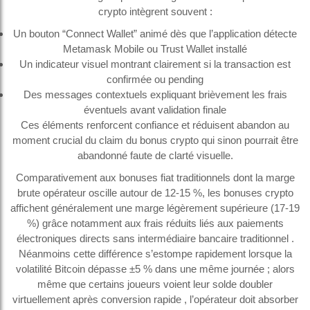
crypto intègrent souvent :
Un bouton “Connect Wallet” animé dès que l’application détecte
Metamask Mobile ou Trust Wallet installé
Un indicateur visuel montrant clairement si la transaction est
confirmée ou pending
Des messages contextuels expliquant brièvement les frais
éventuels avant validation finale
Ces éléments renforcent confiance et réduisent abandon au
moment crucial du claim du bonus crypto qui sinon pourrait être
abandonné faute de clarté visuelle.
Comparativement aux bonuses fiat traditionnels dont la marge
brute opérateur oscille autour de 12‑15 %, les bonuses crypto
affichent généralement une marge légèrement supérieure (17‑19
%) grâce notamment aux frais réduits liés aux paiements
électroniques directs sans intermédiaire bancaire traditionnel .
Néanmoins cette différence s’estompe rapidement lorsque la
volatilité Bitcoin dépasse ±5 % dans une même journée ; alors
même que certains joueurs voient leur solde doubler
virtuellement après conversion rapide , l’opérateur doit absorber