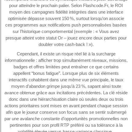
pour atteindre le prochain palier. Selon Flashcode.Fr, le ROI
moyen des campagnes fidélité intégrées dans une interface
optimisée dépasse souvent 150 %, surtout lorsqu’on associe
ces programmes aux notifications push personnalisées basées
sur l’historique comportemental (exemple : « Vous avez
presque atteint votre statut Or – jouez encore deux parties pour
doubler votre cash‑back ! »).
Cependant, il existe un risque réel lié à la surcharge
informationnelle : afficher trop simultanément niveaux, missions,
badges et offres limitées peut entraîner ce que certains
appellent “bonus fatigue”. Lorsque plus de six éléments
interactifs cohabitent dans une même vue principale, le taux
moyen d’abandon grimpe jusqu’à 23 %, sapant ainsi toute
avance obtenue grâce aux incitations précédentes. La clé réside
donc dans une hiérarchisation claire où seules deux ou trois
actions prioritaires sont mises en avant pendant chaque session
afin que le joueur conserve son focus sans se sentir submergé
par une avalanche constante d’opportunités promotionnelles non
pertinentes pour son profil RTP préféré ou sa tolérance à la
volatilité élevée versus basse variance classique .