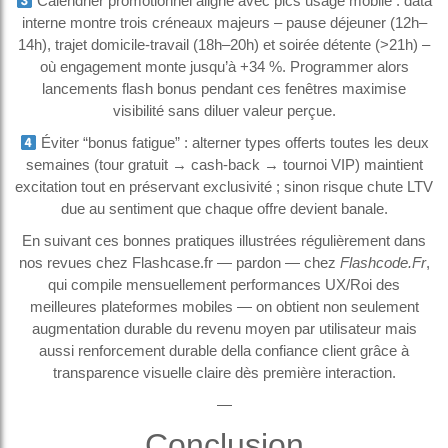
Calendrier promotionnel aligné avec pics usage mobile : data
interne montre trois créneaux majeurs – pause déjeuner (12h–
14h), trajet domicile-travail (18h–20h) et soirée détente (>21h) –
où engagement monte jusqu’à +34 %. Programmer alors
lancements flash bonus pendant ces fenêtres maximise
visibilité sans diluer valeur perçue.
Éviter “bonus fatigue” : alterner types offerts toutes les deux
semaines (tour gratuit → cash‑back → tournoi VIP) maintient
excitation tout en préservant exclusivité ; sinon risque chute LTV
due au sentiment que chaque offre devient banale.
En suivant ces bonnes pratiques illustrées régulièrement dans
nos revues chez Flashcase.fr — pardon — chez
Flashcode.Fr
,
qui compile mensuellement performances UX/Roi des
meilleures plateformes mobiles — on obtient non seulement
augmentation durable du revenu moyen par utilisateur mais
aussi renforcement durable della confiance client grâce à
transparence visuelle claire dès première interaction.
—
Conclusion